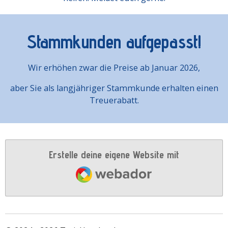
Stammkunden aufgepasst!
Wir erhöhen zwar die Preise ab Januar 2026,
aber Sie als langjähriger Stammkunde erhalten einen
Treuerabatt.
Erstelle deine eigene Website mit
Webador